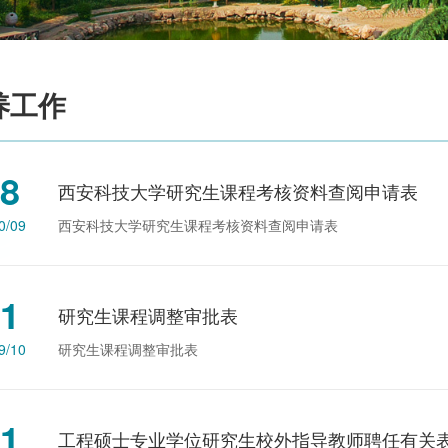
养工作
8
西安科技大学研究生课程考核资料查阅申请表
0/09
西安科技大学研究生课程考核资料查阅申请表
1
研究生课程调整审批表
9/10
研究生课程调整审批表
1
工程硕士专业学位研究生校外指导教师聘任有关