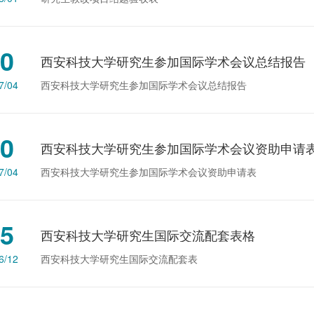
0
西安科技大学研究生参加国际学术会议总结报告
7/04
西安科技大学研究生参加国际学术会议总结报告
0
西安科技大学研究生参加国际学术会议资助申请
7/04
西安科技大学研究生参加国际学术会议资助申请表
5
西安科技大学研究生国际交流配套表格
6/12
​西安科技大学研究生国际交流配套表