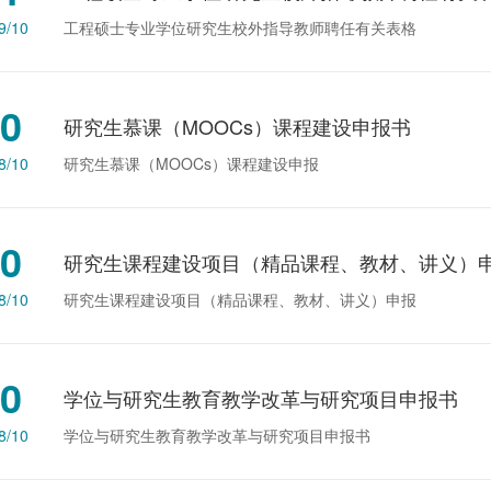
9/10
工程硕士专业学位研究生校外指导教师聘任有关表格
0
研究生慕课（MOOCs）课程建设申报书
8/10
研究生慕课（MOOCs）课程建设申报
0
研究生课程建设项目（精品课程、教材、讲义）
8/10
研究生课程建设项目（精品课程、教材、讲义）申报
0
学位与研究生教育教学改革与研究项目申报书
8/10
学位与研究生教育教学改革与研究项目申报书