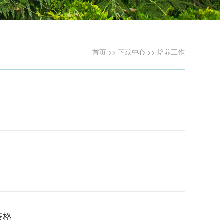
首页
>>
下载中心
>>
培养工作
表格