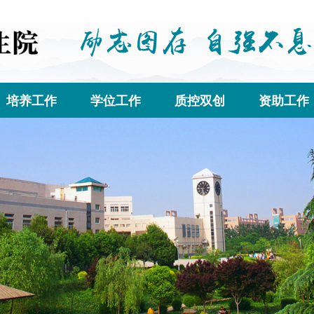
培养工作
学位工作
质控双创
资助工作