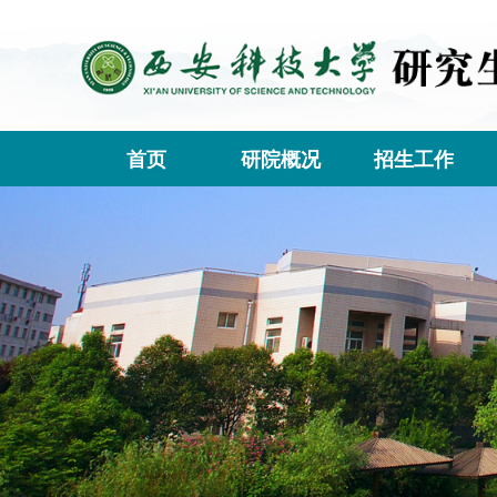
首页
研院概况
招生工作