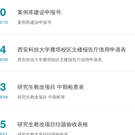
0
案例库建设申报书
8/10
案例库建设申报书
4
西安科技大学雁塔校区主楼报告厅借用申请表
8/06
西安科技大学雁塔校区主楼报告厅借用申请表
3
研究生教改项目 中期检查表
8/04
研究生教改项目 中期检查
5
研究生教改项目结题验收表格
8/01
​研究生教改项目结题验收表