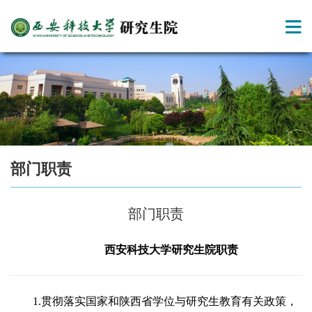
部门职责
部门职责
西安科技大学研究生院职责
1.
贯彻落实国家和陕西省学位与研究生教育有关政策，