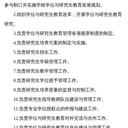
参与制订并实施学校学位与研究生教育发展规划。
2.
组织学位与研究生教育改革，开展学位与研究生教育
研究。
3.
负责学位与研究生教育管理各项规章制度的制定。
4.
负责研究生培养方案的制定与实施。
5.
负责研究生招生工作。
6.
负责研究生学籍管理工作。
7.
负责研究生教学管理工作。
8.
负责研究生学位授予管理工作。
9.
负责研究生培养质量的监督与控制工作。
10.
负责研究生指导教师队伍建设与管理工作。
11.
负责专业学位授权点的申报与建设工作。
12.
负责学位与研究生教育对外交流与合作工作。
13.
负责学位与研究生教育信息化建设与管理工作。